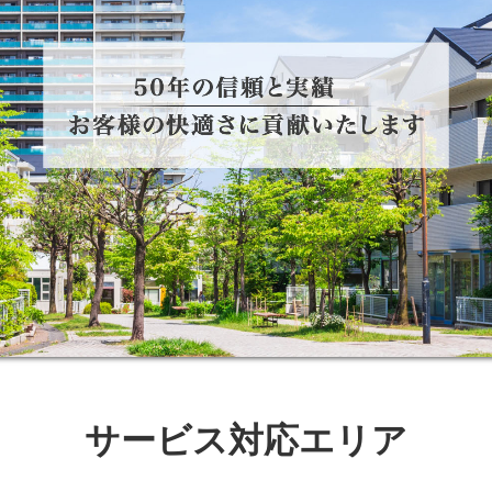
サービス対応エリア