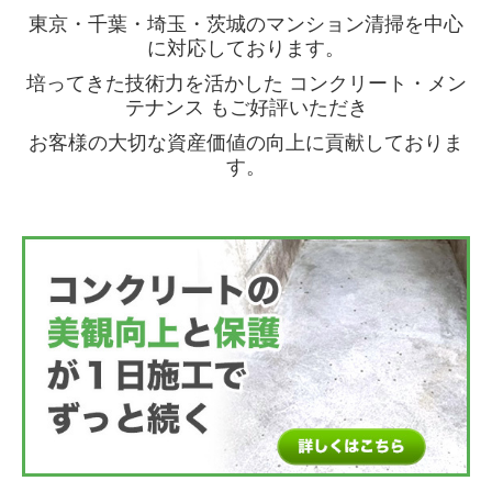
東京・千葉・埼玉・茨城のマンション清掃を中心
に対応しております。
培ってきた技術力を活かした コンクリート・メン
テナンス もご好評いただき
お客様の大切な資産価値の向上に貢献しておりま
す。